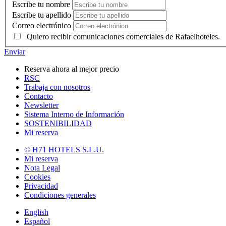
Escribe tu nombre
Escribe tu apellido
Correo electrónico
Quiero recibir comunicaciones comerciales de Rafaelhoteles.
Enviar
Reserva ahora al mejor precio
RSC
Trabaja con nosotros
Contacto
Newsletter
Sistema Interno de Información
SOSTENIBILIDAD
Mi reserva
© H71 HOTELS S.L.U.
Mi reserva
Nota Legal
Cookies
Privacidad
Condiciones generales
English
Español