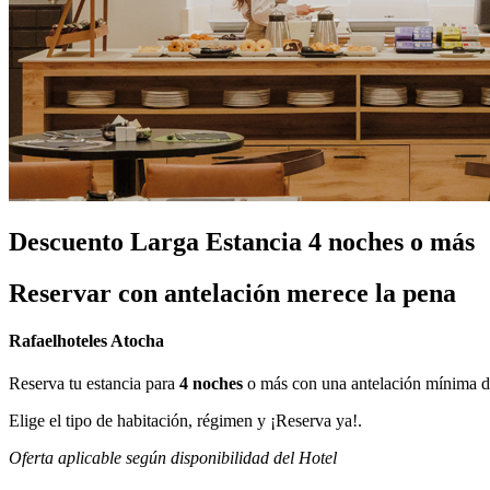
Descuento Larga Estancia 4 noches o más
Reservar con antelación merece la pena
Rafaelhoteles Atocha
Reserva tu estancia para
4 noches
o más con una antelación mínima 
Elige el tipo de habitación, régimen y ¡Reserva ya!.
Oferta aplicable según disponibilidad del Hotel