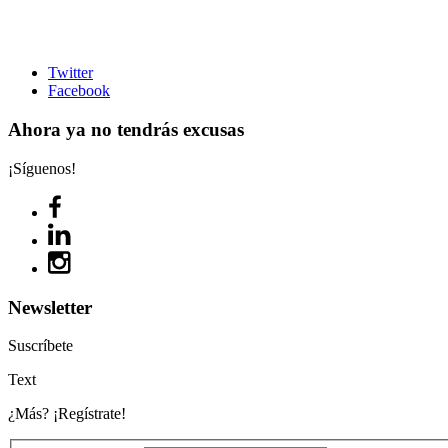
Twitter
Facebook
Ahora ya no tendrás excusas
¡Síguenos!
Newsletter
Suscríbete
Text
¿Más? ¡Regístrate!