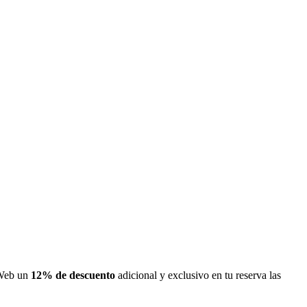
s Web un
12% de descuento
adicional y exclusivo en tu reserva las