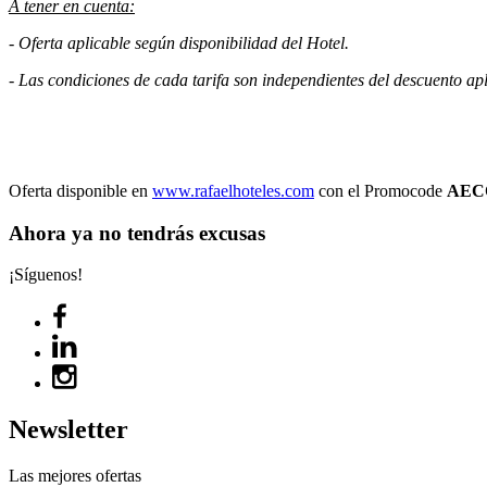
A tener en cuenta:
- Oferta aplicable según disponibilidad del Hotel.
- Las condiciones de cada tarifa son independientes del descuento ap
Oferta disponible en
www.rafaelhoteles.com
con el Promocode
AEC
Ahora ya no tendrás excusas
¡Síguenos!
Newsletter
Las mejores ofertas