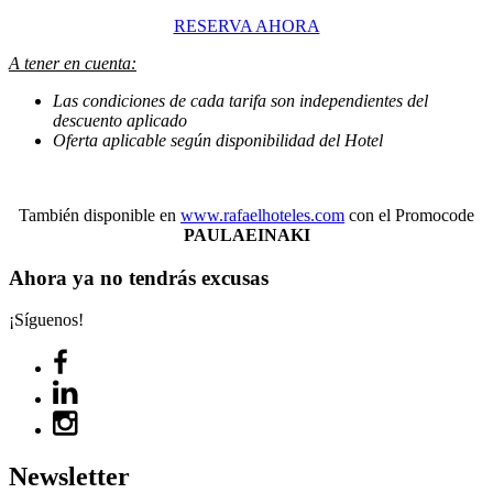
RESERVA AHORA
A tener en cuenta:
Las condiciones de cada tarifa son independientes del
descuento aplicado
Oferta aplicable según disponibilidad del Hotel
También disponible en
www.rafaelhoteles.com
con el Promocode
PAULAEINAKI
Ahora ya no tendrás excusas
¡Síguenos!
Newsletter