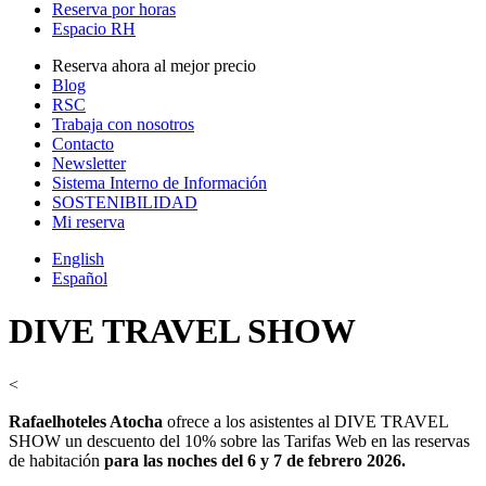
Reserva por horas
Espacio RH
Reserva ahora al mejor precio
Blog
RSC
Trabaja con nosotros
Contacto
Newsletter
Sistema Interno de Información
SOSTENIBILIDAD
Mi reserva
English
Español
DIVE TRAVEL SHOW
<
Rafaelhoteles Atocha
ofrece a los asistentes al DIVE TRAVEL
SHOW un descuento del 10% sobre las Tarifas Web en las reservas
de habitación
para las noches del 6 y 7 de febrero 2026.