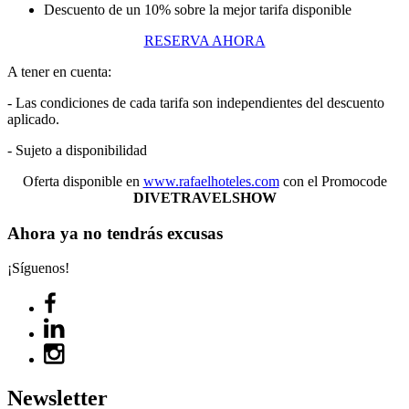
Descuento de un 10% sobre la mejor tarifa disponible
RESERVA AHORA
A tener en cuenta:
- Las condiciones de cada tarifa son independientes del descuento
aplicado.
- Sujeto a disponibilidad
Oferta disponible en
www.rafaelhoteles.com
con el Promocode
DIVETRAVELSHOW
Ahora ya no tendrás excusas
¡Síguenos!
Newsletter