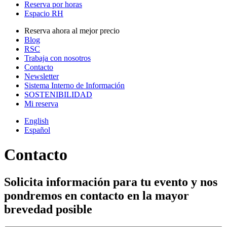
Reserva por horas
Espacio RH
Reserva ahora al mejor precio
Blog
RSC
Trabaja con nosotros
Contacto
Newsletter
Sistema Interno de Información
SOSTENIBILIDAD
Mi reserva
English
Español
Contacto
Solicita información para tu evento y nos
pondremos en contacto en la mayor
brevedad posible