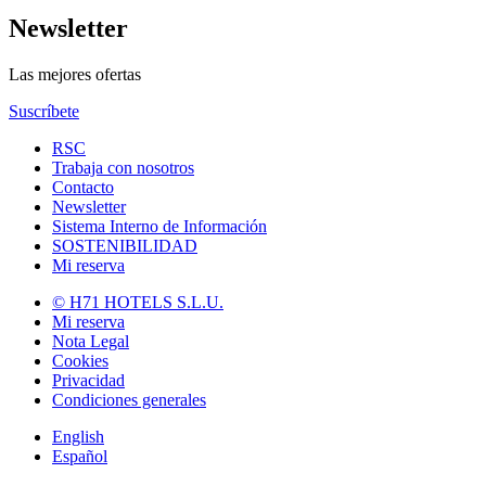
Newsletter
Las mejores ofertas
Suscríbete
RSC
Trabaja con nosotros
Contacto
Newsletter
Sistema Interno de Información
SOSTENIBILIDAD
Mi reserva
© H71 HOTELS S.L.U.
Mi reserva
Nota Legal
Cookies
Privacidad
Condiciones generales
English
Español