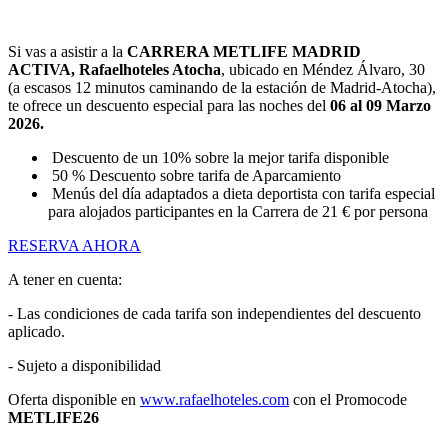
Si vas a asistir a la
CARRERA METLIFE MADRID
ACTIVA, Rafaelhoteles Atocha
, ubicado en Méndez Álvaro, 30
(a escasos 12 minutos caminando de la estación de Madrid-Atocha),
te ofrece un descuento especial para las noches del
06 al 09 Marzo
2026.
Descuento de un 10% sobre la mejor tarifa disponible
50 % Descuento sobre tarifa de Aparcamiento
Menús del día adaptados a dieta deportista con tarifa especial
para alojados participantes en la Carrera de 21 € por persona
RESERVA AHORA
A tener en cuenta:
- Las condiciones de cada tarifa son independientes del descuento
aplicado.
- Sujeto a disponibilidad
Oferta disponible en
www.rafaelhoteles.com
con el Promocode
METLIFE26