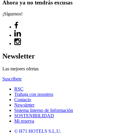
Ahora ya no tendrás excusas
¡Síguenos!
Newsletter
Las mejores ofertas
Suscríbete
RSC
Trabaja con nosotros
Contacto
Newsletter
Sistema Interno de Información
SOSTENIBILIDAD
Mi reserva
© H71 HOTELS S.L.U.