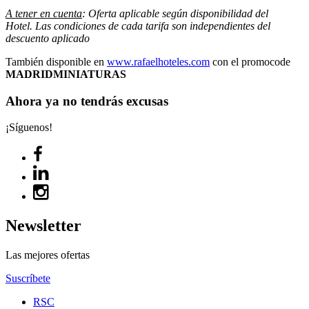
A tener en cuenta
: Oferta aplicable según disponibilidad del
Hotel. Las condiciones de cada tarifa son independientes del
descuento aplicado
También disponible en
www.rafaelhoteles.com
con el promocode
MADRIDMINIATURAS
Ahora ya no tendrás excusas
¡Síguenos!
Newsletter
Las mejores ofertas
Suscríbete
RSC