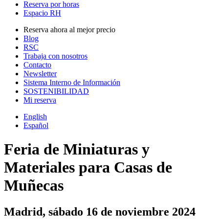
Reserva por horas
Espacio RH
Reserva ahora al mejor precio
Blog
RSC
Trabaja con nosotros
Contacto
Newsletter
Sistema Interno de Información
SOSTENIBILIDAD
Mi reserva
English
Español
Feria de Miniaturas y
Materiales para Casas de
Muñecas
Madrid, sábado 16 de noviembre 2024